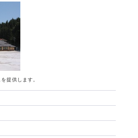
スを提供します。