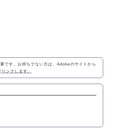
が必要です。お持ちでない方は、Adobeのサイトから
でリンクします。