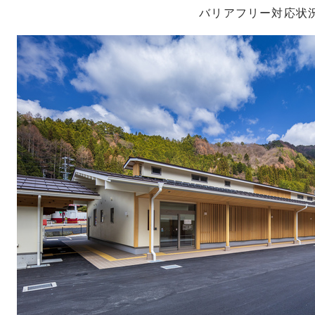
バリアフリー対応状