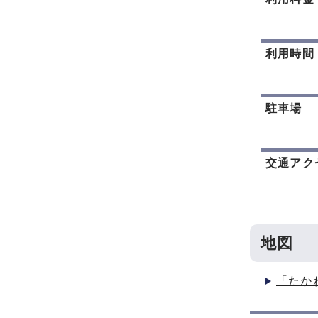
利用時間
駐車場
交通アク
地図
「たか