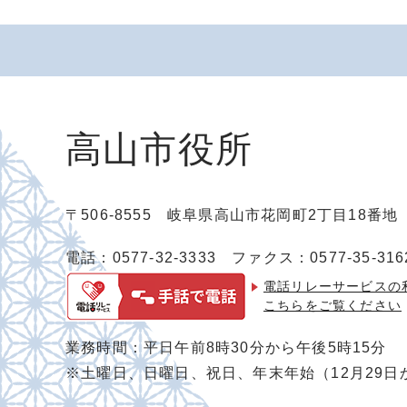
高山市役所
〒506-8555 岐阜県高山市花岡町2丁目18番
電話：0577-32-3333
ファクス：0577-35-316
電話リレーサービスの
こちらをご覧ください
業務時間：平日午前8時30分から午後5時15分
※土曜日、日曜日、祝日、年末年始（12月29日