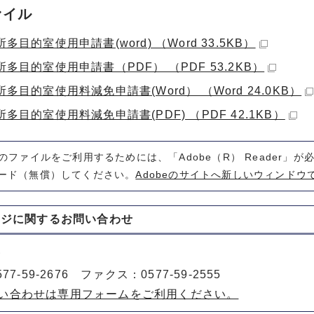
ァイル
多目的室使用申請書(word) （Word 33.5KB）
多目的室使用申請書（PDF） （PDF 53.2KB）
多目的室使用料減免申請書(Word） （Word 24.0KB）
多目的室使用料減免申請書(PDF) （PDF 42.1KB）
式のファイルをご利用するためには、「Adobe（R） Reader」
ード（無償）してください。
Adobeのサイトへ新しいウィンドウ
ージに関する
お問い合わせ
所
77-59-2676 ファクス：0577-59-2555
い合わせは専用フォームをご利用ください。