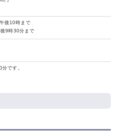
午後10時まで
後9時30分まで
0分です。