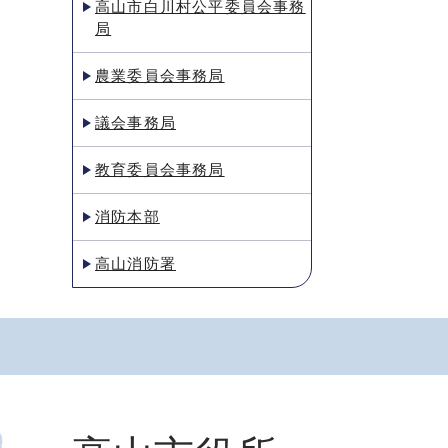
高山市白川村公平委員会事務
局
農業委員会事務局
議会事務局
教育委員会事務局
消防本部
高山消防署