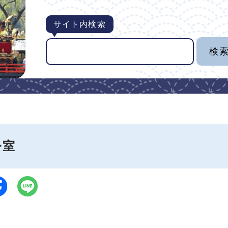
サイト内検索
公室