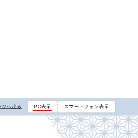
ージへ戻る
PC表示
スマートフォン表示