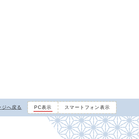
ージへ戻る
PC表示
スマートフォン表示