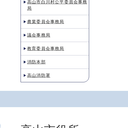
高山市白川村公平委員会事務
局
農業委員会事務局
議会事務局
教育委員会事務局
消防本部
高山消防署