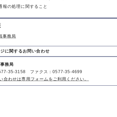
通報の処理に関すること
報
員事務局
ージに関する
お問い合わせ
員事務局
77-35-3158 ファクス：0577-35-4699
い合わせは専用フォームをご利用ください。