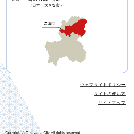
（日本一大きな市）
ウェブサイトポリシー
サイトの使い方
サイトマップ
Copyright © Takayama City. All rights reserved.