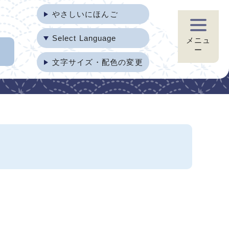
やさしいにほんご
Select Language
メニュ
ー
文字サイズ・配色の変更