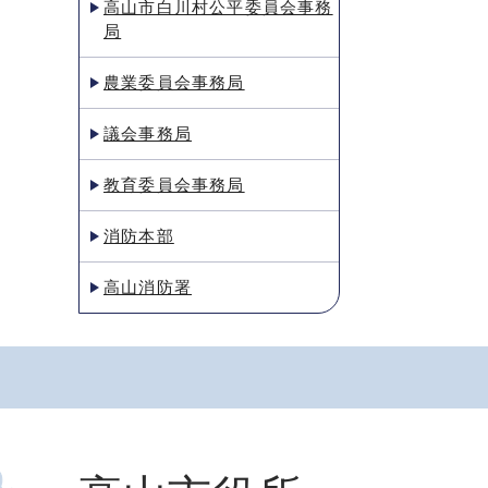
高山市白川村公平委員会事務
局
農業委員会事務局
議会事務局
教育委員会事務局
消防本部
高山消防署