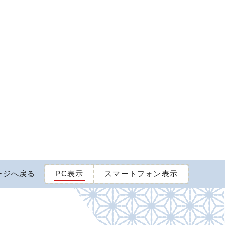
ージへ戻る
PC表示
スマートフォン表示