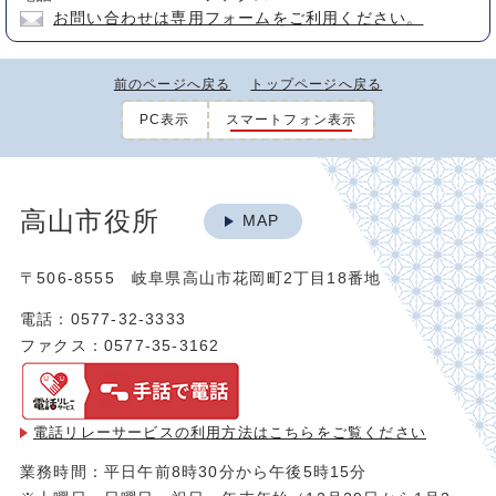
お問い合わせは専用フォームをご利用ください。
前のページへ戻る
トップページへ戻る
PC表示
スマートフォン表示
高山市役所
MAP
〒506-8555 岐阜県高山市花岡町2丁目18番地
電話：0577-32-3333
ファクス：0577-35-3162
電話リレーサービスの利用方法は
こちらをご覧ください
業務時間：平日午前8時30分から午後5時15分