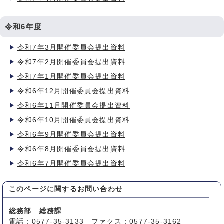
令和6年度
令和7年3月開催委員会提出資料
令和7年2月開催委員会提出資料
令和7年1月開催委員会提出資料
令和6年12月開催委員会提出資料
令和6年11月開催委員会提出資料
令和6年10月開催委員会提出資料
令和6年9月開催委員会提出資料
令和6年8月開催委員会提出資料
令和6年7月開催委員会提出資料
このページに関する
お問い合わせ
総務部 総務課
電話：0577-35-3133 ファクス：0577-35-3162