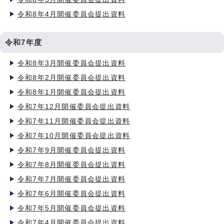
令和8年4月開催委員会提出資料
令和7年度
令和8年3月開催委員会提出資料
令和8年2月開催委員会提出資料
令和8年1月開催委員会提出資料
令和7年12月開催委員会提出資料
令和7年11月開催委員会提出資料
令和7年10月開催委員会提出資料
令和7年9月開催委員会提出資料
令和7年8月開催委員会提出資料
令和7年7月開催委員会提出資料
令和7年6月開催委員会提出資料
令和7年5月開催委員会提出資料
令和7年4月開催委員会提出資料