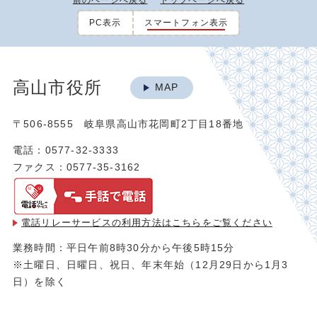
前のページへ戻る
トップページへ戻る
PC表示
スマートフォン表示
高山市役所
MAP
〒506-8555 岐阜県高山市花岡町2丁目18番地
電話：0577-32-3333
ファクス：0577-35-3162
電話リレーサービスの利用方法は
こちらをご覧ください
業務時間：平日午前8時30分から午後5時15分
※土曜日、日曜日、祝日、年末年始（12月29日から1月3
日）を除く