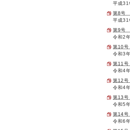
平成3
第8号 
平成3
第9号 
令和2
第10号 
令和3
第11号 
令和4
第12号 
令和4
第13号 
令和5
第14号 
令和6