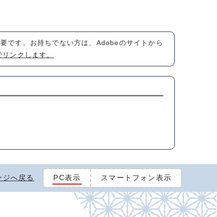
が必要です。お持ちでない方は、Adobeのサイトから
でリンクします。
ージへ戻る
PC表示
スマートフォン表示