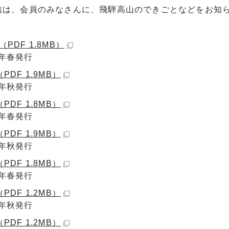
信は、会員のみなさんに、飛騨高山のできごとなどをお知
（PDF 1.8MB）
8年春発行
（PDF 1.9MB）
8年秋発行
（PDF 1.8MB）
9年春発行
（PDF 1.9MB）
9年秋発行
（PDF 1.8MB）
0年春発行
（PDF 1.2MB）
0年秋発行
（PDF 1.2MB）