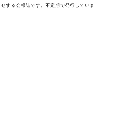
らせする会報誌です。不定期で発行していま