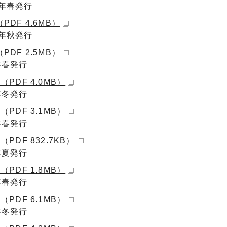
1年春発行
（PDF 4.6MB）
1年秋発行
（PDF 2.5MB）
年春発行
（PDF 4.0MB）
年冬発行
（PDF 3.1MB）
年春発行
（PDF 832.7KB）
年夏発行
（PDF 1.8MB）
年春発行
（PDF 6.1MB）
年冬発行