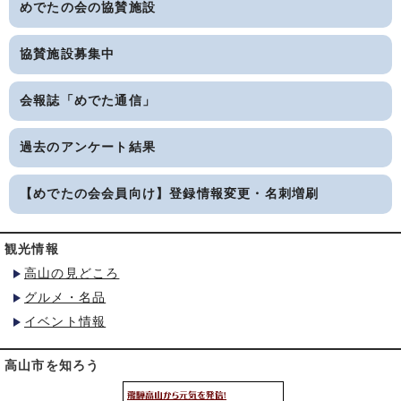
めでたの会の協賛施設
協賛施設募集中
会報誌「めでた通信」
過去のアンケート結果
【めでたの会会員向け】登録情報変更・名刺増刷
観光情報
高山の見どころ
グルメ・名品
イベント情報
高山市を知ろう