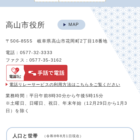
高山市役所
MAP
〒506-8555 岐阜県高山市花岡町2丁目18番地
電話：0577-32-3333
ファクス：0577-35-3162
電話リレーサービスの利用方法は
こちらをご覧ください
業務時間：平日午前8時30分から午後5時15分
※土曜日、日曜日、祝日、年末年始（12月29日から1月3
日）を除く
人口と世帯
（令和8年8月1日現在）