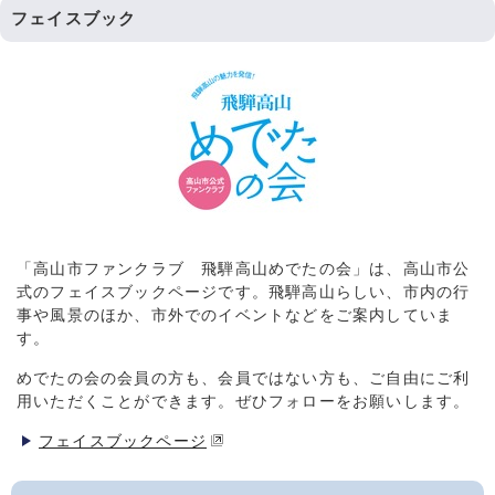
フェイスブック
「高山市ファンクラブ 飛騨高山めでたの会」は、高山市公
式のフェイスブックページです。飛騨高山らしい、市内の行
事や風景のほか、市外でのイベントなどをご案内していま
す。
めでたの会の会員の方も、会員ではない方も、ご自由にご利
用いただくことができます。ぜひフォローをお願いします。
フェイスブックページ