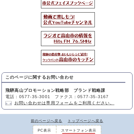
このページに関する
お問い合わせ
飛騨高山プロモーション戦略部 ブランド戦略課
電話：0577-35-3001 ファクス：0577-35-3167
お問い合わせは専用フォームをご利用ください。
前のページへ戻る
トップページへ戻る
PC表示
スマートフォン表示