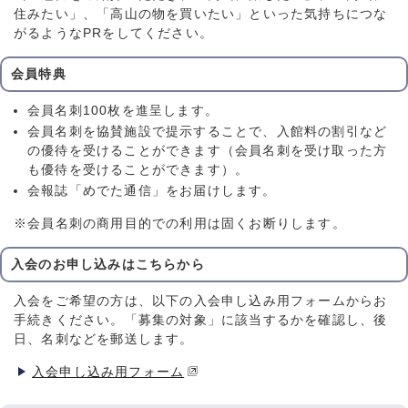
住みたい」、「高山の物を買いたい」といった気持ちにつな
がるようなPRをしてください。
会員特典
会員名刺100枚を進呈します。
会員名刺を協賛施設で提示することで、入館料の割引など
の優待を受けることができます（会員名刺を受け取った方
も優待を受けることができます）。
会報誌「めでた通信」をお届けします。
※会員名刺の商用目的での利用は固くお断りします。
入会のお申し込みはこちらから
入会をご希望の方は、以下の入会申し込み用フォームからお
手続きください。「募集の対象」に該当するかを確認し、後
日、名刺などを郵送します。
入会申し込み用フォーム