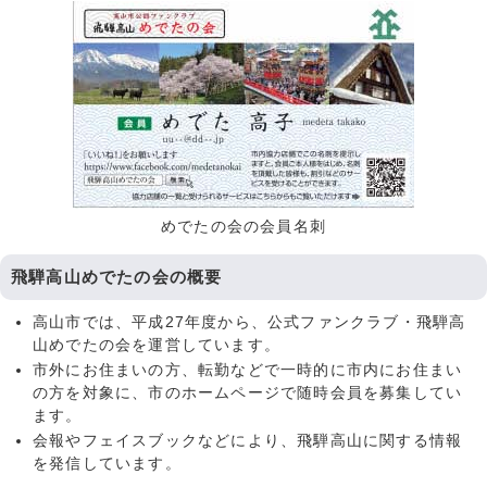
めでたの会の会員名刺
飛騨高山めでたの会の概要
高山市では、平成27年度から、公式ファンクラブ・飛騨高
山めでたの会を運営しています。
市外にお住まいの方、転勤などで一時的に市内にお住まい
の方を対象に、市のホームページで随時会員を募集してい
ます。
会報やフェイスブックなどにより、飛騨高山に関する情報
を発信しています。