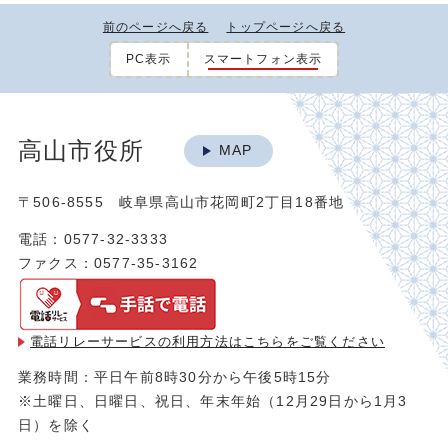
前のページへ戻る
トップページへ戻る
PC表示
スマートフォン表示
高山市役所
MAP
〒506-8555 岐阜県高山市花岡町2丁目18番地
電話：0577-32-3333
ファクス：0577-35-3162
電話リレーサービスの利用方法は
こちらをご覧ください
業務時間：平日午前8時30分から午後5時15分
※土曜日、日曜日、祝日、年末年始（12月29日から1月3
日）を除く