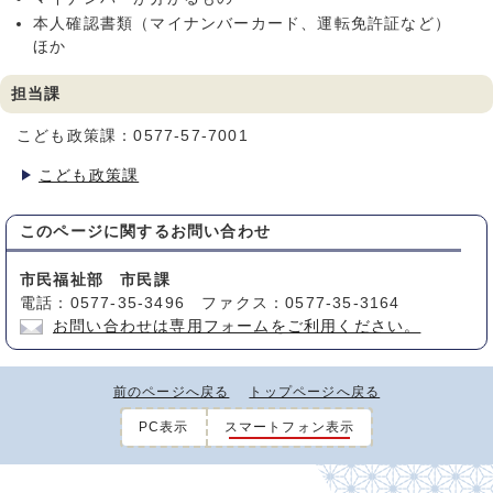
本人確認書類（マイナンバーカード、運転免許証など）
ほか
担当課
こども政策課：0577-57-7001
こども政策課
このページに関する
お問い合わせ
市民福祉部 市民課
電話：0577-35-3496 ファクス：0577-35-3164
お問い合わせは専用フォームをご利用ください。
前のページへ戻る
トップページへ戻る
PC表示
スマートフォン表示