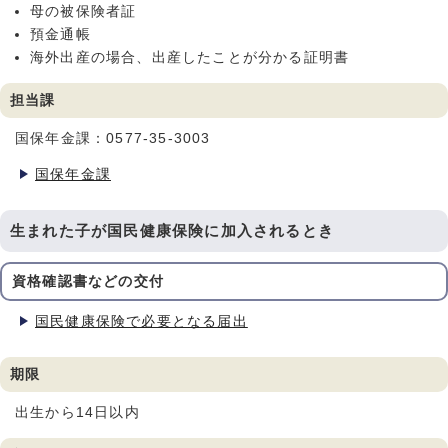
母の被保険者証
預金通帳
海外出産の場合、出産したことが分かる証明書
担当課
国保年金課：0577-35-3003
国保年金課
生まれた子が国民健康保険に加入されるとき
資格確認書などの交付
国民健康保険で必要となる届出
期限
出生から14日以内