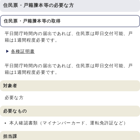
住民票・戸籍謄本等の必要な方
住民票・戸籍謄本等の取得
平日開庁時間内の届出であれば、住民票は即日交付可能、戸
籍は1週間程度必要です。
各種証明書
平日開庁時間内の届出であれば、住民票は即日交付可能、戸
籍は1週間程度必要です。
対象者
必要な方
必要なもの
本人確認書類（マイナンバーカード、運転免許証など）
担当課