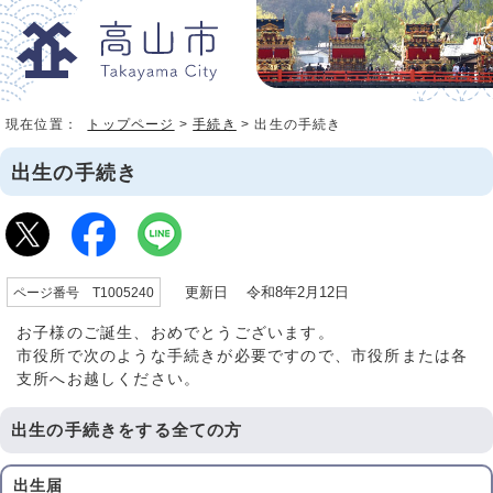
現在位置：
トップページ
>
手続き
> 出生の手続き
出生の手続き
更新日 令和8年2月12日
ページ番号 T1005240
お子様のご誕生、おめでとうございます。
市役所で次のような手続きが必要ですので、市役所または各
支所へお越しください。
出生の手続きをする全ての方
出生届