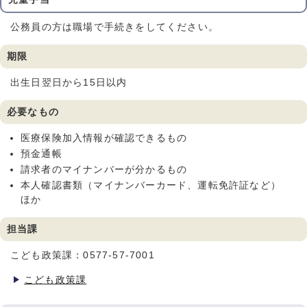
公務員の方は職場で手続きをしてください。
期限
出生日翌日から15日以内
必要なもの
医療保険加入情報が確認できるもの
預金通帳
請求者のマイナンバーが分かるもの
本人確認書類（マイナンバーカード、運転免許証など）
ほか
担当課
こども政策課：0577-57-7001
こども政策課