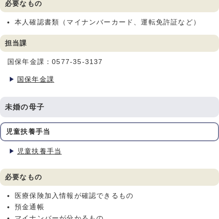
必要なもの
本人確認書類（マイナンバーカード、運転免許証など）
担当課
国保年金課：0577-35-3137
国保年金課
未婚の母子
児童扶養手当
児童扶養手当
必要なもの
医療保険加入情報が確認できるもの
預金通帳
マイナンバーが分かるもの