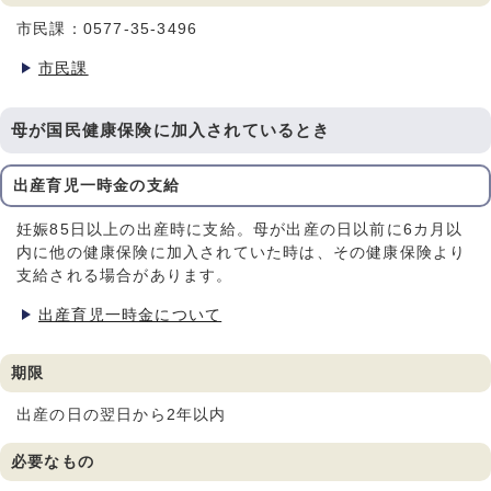
市民課：0577-35-3496
市民課
母が国民健康保険に加入されているとき
出産育児一時金の支給
妊娠85日以上の出産時に支給。母が出産の日以前に6カ月以
内に他の健康保険に加入されていた時は、その健康保険より
支給される場合があります。
出産育児一時金について
期限
出産の日の翌日から2年以内
必要なもの