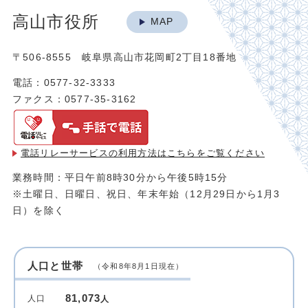
高山市役所
MAP
〒506-8555 岐阜県高山市花岡町2丁目18番地
電話：0577-32-3333
ファクス：0577-35-3162
電話リレーサービスの利用方法は
こちらをご覧ください
業務時間：平日午前8時30分から午後5時15分
※土曜日、日曜日、祝日、年末年始（12月29日から1月3
日）を除く
人口と世帯
（令和8年8月1日現在）
81,073
人口
人