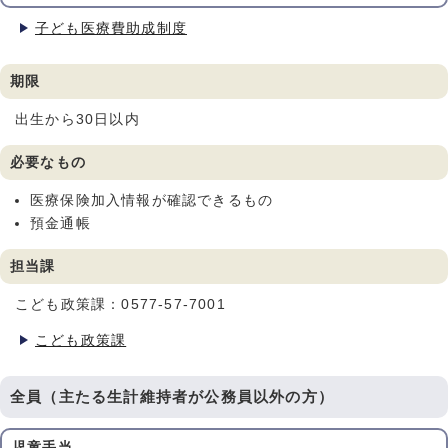
子ども医療費助成制度
期限
出生から30日以内
必要なもの
医療保険加入情報が確認できるもの
預金通帳
担当課
こども政策課：0577-57-7001
こども政策課
全員（主たる生計維持者が公務員以外の方）
児童手当