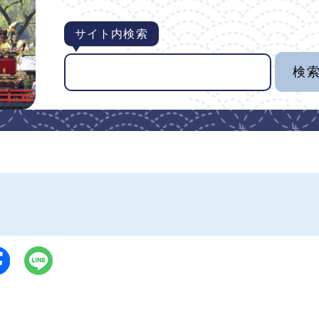
サイト内検索
き