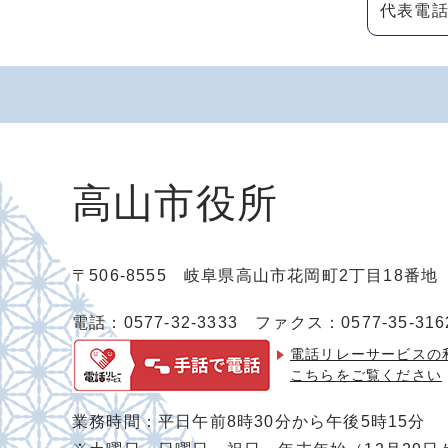
代表電話：
高山市役所
〒506-8555 岐阜県高山市花岡町2丁目18番
電話：0577-32-3333
ファクス：0577-35-316
電話リレーサービスの
こちらをご覧ください
業務時間：平日午前8時30分から午後5時15分