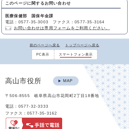
このページに関する
お問い合わせ
医療保健部 国保年金課
電話：0577-35-3003 ファクス：0577-35-3164
お問い合わせは専用フォームをご利用ください。
前のページへ戻る
トップページへ戻る
PC表示
スマートフォン表示
高山市役所
MAP
〒506-8555 岐阜県高山市花岡町2丁目18番地
電話：0577-32-3333
ファクス：0577-35-3162