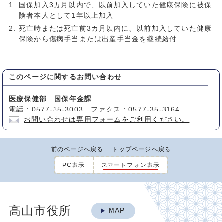
国保加入3カ月以内で、以前加入していた健康保険に被保
険者本人として1年以上加入
死亡時または死亡前3カ月以内に、以前加入していた健康
保険から傷病手当または出産手当金を継続給付
このページに関する
お問い合わせ
医療保健部 国保年金課
電話：0577-35-3003 ファクス：0577-35-3164
お問い合わせは専用フォームをご利用ください。
前のページへ戻る
トップページへ戻る
PC表示
スマートフォン表示
高山市役所
MAP