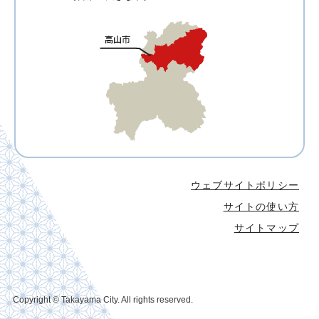
ウェブサイトポリシー
サイトの使い方
サイトマップ
Copyright © Takayama City. All rights reserved.