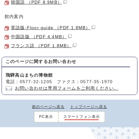
韓国語 （PDF 8.9MB）
館内案内
英語版-Floor guide （PDF 1.8MB）
中国語版 （PDF 4.4MB）
フランス語 （PDF 1.8MB）
このページに関する
お問い合わせ
飛騨高山まちの博物館
電話：0577-32-1205 ファクス：0577-35-1970
お問い合わせは専用フォームをご利用ください。
前のページへ戻る
トップページへ戻る
PC表示
スマートフォン表示