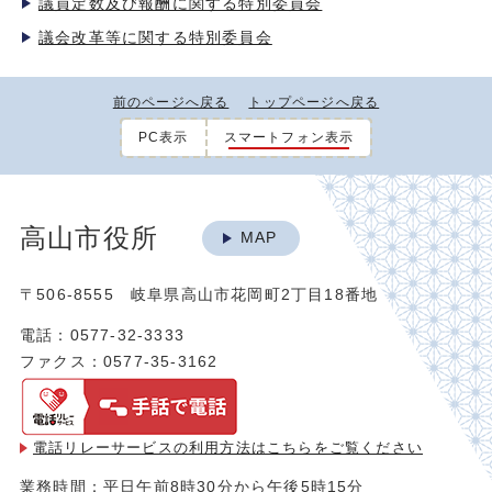
議員定数及び報酬に関する特別委員会
議会改革等に関する特別委員会
前のページへ戻る
トップページへ戻る
PC表示
スマートフォン表示
高山市役所
MAP
〒506-8555 岐阜県高山市花岡町2丁目18番地
電話：0577-32-3333
ファクス：0577-35-3162
電話リレーサービスの利用方法は
こちらをご覧ください
業務時間：平日午前8時30分から午後5時15分