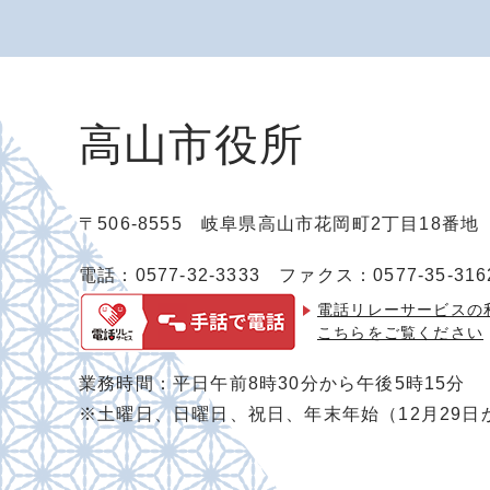
高山市役所
〒506-8555 岐阜県高山市花岡町2丁目18番
電話：0577-32-3333
ファクス：0577-35-316
電話リレーサービスの
こちらをご覧ください
業務時間：平日午前8時30分から午後5時15分
※土曜日、日曜日、祝日、年末年始（12月29日