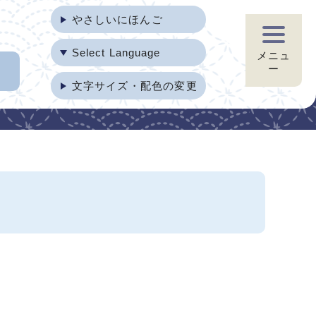
やさしいにほんご
Select Language
メニュ
ー
文字サイズ・配色の変更