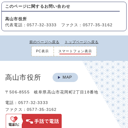
このページに関する
お問い合わせ
高山市役所
代表電話：0577-32-3333 ファクス：0577-35-3162
前のページへ戻る
トップページへ戻る
PC表示
スマートフォン表示
高山市役所
MAP
〒506-8555 岐阜県高山市花岡町2丁目18番地
電話：0577-32-3333
ファクス：0577-35-3162