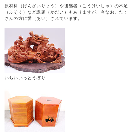
原材料（げんざいりょう）や後継者（こうけいしゃ）の不足
（ふそく）など課題（かだい）もありますが、今なお、たく
さんの方に愛（あい）されています。
いちいいっとうぼり