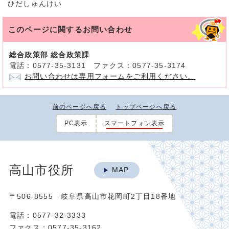
ひだしゅんけい
このページに関する
お問い合わせ
総合政策部 総合政策課
電話：0577-35-3131 ファクス：0577-35-3174
お問い合わせは専用フォームをご利用ください。
前のページへ戻る
トップページへ戻る
PC表示
スマートフォン表示
高山市役所
MAP
〒506-8555 岐阜県高山市花岡町2丁目18番地
電話：0577-32-3333
ファクス：0577-35-3162