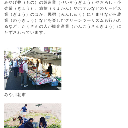
みやげ物（もの）の製造業（せいぞうぎょう）やおろし・小
売業（ぎょう）、旅館（りょかん）やホテルなどのサービス
業（ぎょう）のほか、民宿（みんしゅく）にとまりながら農
業（のうぎょう）などを楽しむグリーンツーリズムも行われ
るなど、たくさんの人が観光産業（かんこうさんぎょう）に
たずさわっています。
みや川朝市