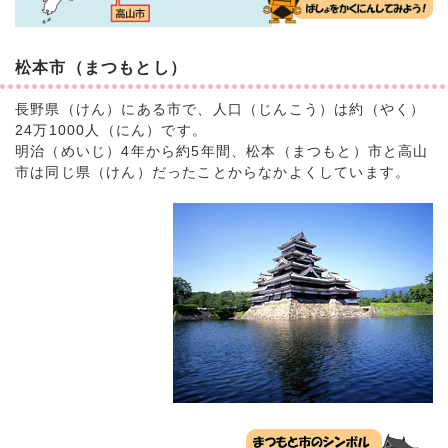
松本市（まつもとし）
長野県（けん）にある市で、人口（じんこう）は約（やく）
24万1000人（にん）です。
明治（めいじ）4年から約5年間、松本（まつもと）市と高山
市は同じ県（けん）だったことからなかよくしています。