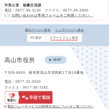
市長公室 秘書交流課
電話：0577-35-3130 ファクス：0577-36-2060
お問い合わせは専用フォームをご利用ください。
前のページへ戻る
トップページへ戻る
PC表示
スマートフォン表示
高山市役所
MAP
〒506-8555 岐阜県高山市花岡町2丁目18番地
電話：0577-32-3333
ファクス：0577-35-3162
電話リレーサービスの利用方法は
こちらをご覧ください