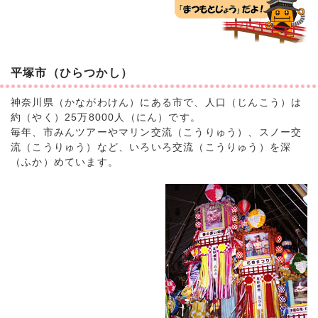
平塚市（ひらつかし）
神奈川県（かながわけん）にある市で、人口（じんこう）は
約（やく）25万8000人（にん）です。
毎年、市みんツアーやマリン交流（こうりゅう）、スノー交
流（こうりゅう）など、いろいろ交流（こうりゅう）を深
（ふか）めています。