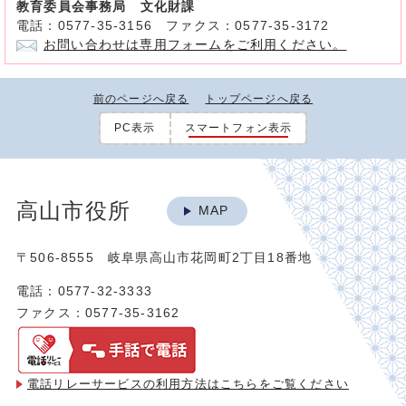
教育委員会事務局 文化財課
電話：0577-35-3156 ファクス：0577-35-3172
お問い合わせは専用フォームをご利用ください。
前のページへ戻る
トップページへ戻る
PC表示
スマートフォン表示
高山市役所
MAP
〒506-8555 岐阜県高山市花岡町2丁目18番地
電話：0577-32-3333
ファクス：0577-35-3162
電話リレーサービスの利用方法は
こちらをご覧ください