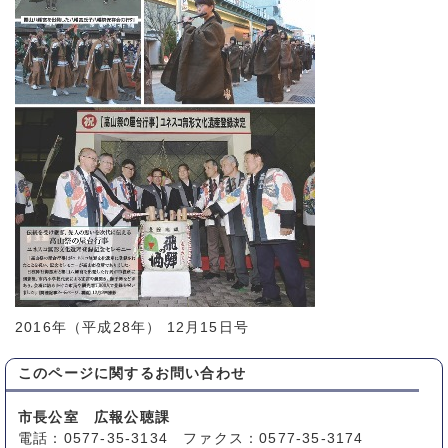
2016年（平成28年） 12月15日号
このページに関する
お問い合わせ
市長公室 広報公聴課
電話：0577-35-3134 ファクス：0577-35-3174