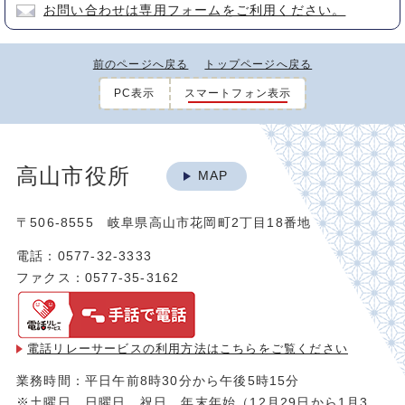
お問い合わせは専用フォームをご利用ください。
前のページへ戻る
トップページへ戻る
PC表示
スマートフォン表示
高山市役所
MAP
〒506-8555 岐阜県高山市花岡町2丁目18番地
電話：0577-32-3333
ファクス：0577-35-3162
電話リレーサービスの利用方法は
こちらをご覧ください
業務時間：平日午前8時30分から午後5時15分
※土曜日、日曜日、祝日、年末年始（12月29日から1月3