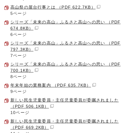
高山祭の屋台行事とは （PDF 622.7KB）
5ページ
シリーズ「未来の高山」ふるさと高山への思い （PDF
674.8KB）
6ページ
シリーズ「未来の高山」ふるさと高山への思い （PDF
797.3KB）
7ページ
シリーズ「未来の高山」ふるさと高山への思い （PDF
700.1KB）
8ページ
年末年始の業務案内 （PDF 635.7KB）
9ページ
新しい民生児童委員・主任児童委員が委嘱されました
（PDF 506.1KB）
10ページ
新しい民生児童委員・主任児童委員が委嘱されました
（PDF 669.2KB）