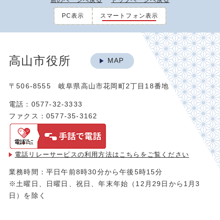
前のページへ戻る
トップページへ戻る
PC表示
スマートフォン表示
高山市役所
MAP
〒506-8555 岐阜県高山市花岡町2丁目18番地
電話：0577-32-3333
ファクス：0577-35-3162
電話リレーサービスの利用方法は
こちらをご覧ください
業務時間：平日午前8時30分から午後5時15分
※土曜日、日曜日、祝日、年末年始（12月29日から1月3
日）を除く