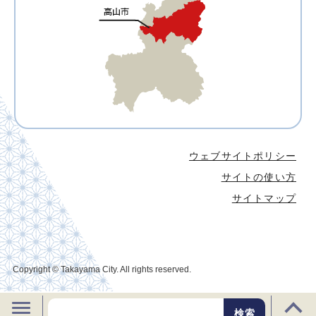
ウェブサイトポリシー
サイトの使い方
サイトマップ
Copyright © Takayama City. All rights reserved.