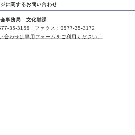
ージに関する
お問い合わせ
員会事務局 文化財課
77-35-3156 ファクス：0577-35-3172
い合わせは専用フォームをご利用ください。