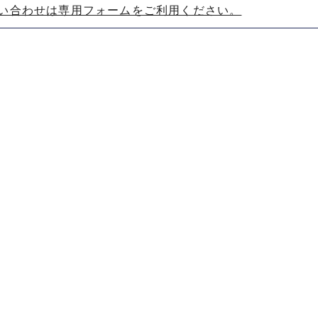
い合わせは専用フォームをご利用ください。