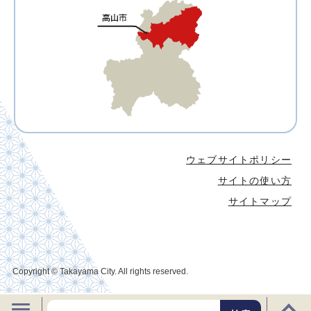
ウェブサイトポリシー
サイトの使い方
サイトマップ
Copyright © Takayama City. All rights reserved.