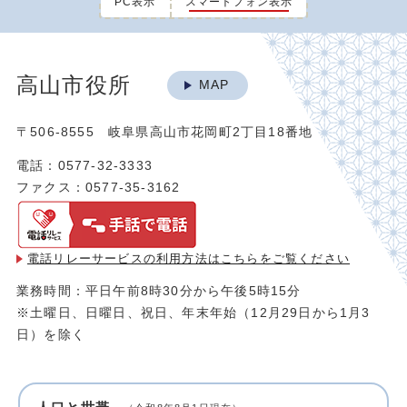
PC表示
スマートフォン表示
高山市役所
MAP
〒506-8555 岐阜県高山市花岡町2丁目18番地
電話：0577-32-3333
ファクス：0577-35-3162
電話リレーサービスの利用方法は
こちらをご覧ください
業務時間：平日午前8時30分から午後5時15分
※土曜日、日曜日、祝日、年末年始（12月29日から1月3
日）を除く