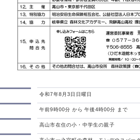
令和7年8月3日日曜日
午前9時00分 から 午後4時00分 まで
高山市在住の小・中学生の親子