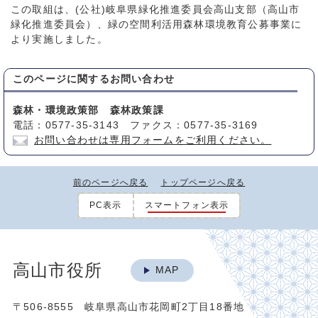
この取組は、(公社)岐阜県緑化推進委員会高山支部（高山市
緑化推進委員会）、緑の空間利活用森林環境教育公募事業に
より実施しました。
このページに関する
お問い合わせ
森林・環境政策部 森林政策課
電話：0577-35-3143 ファクス：0577-35-3169
お問い合わせは専用フォームをご利用ください。
前のページへ戻る
トップページへ戻る
PC表示
スマートフォン表示
高山市役所
MAP
〒506-8555 岐阜県高山市花岡町2丁目18番地