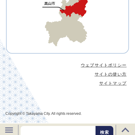
ウェブサイトポリシー
サイトの使い方
サイトマップ
Copyright © Takayama City. All rights reserved.