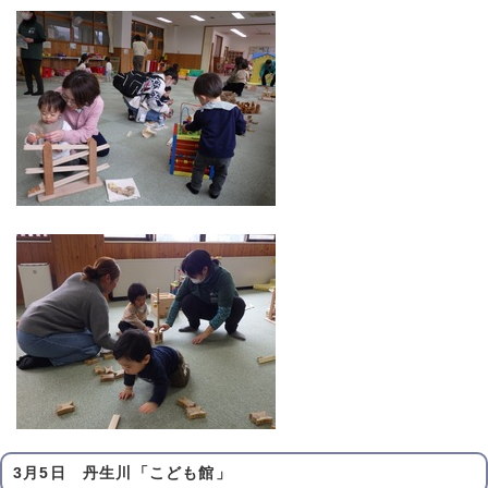
3月5日 丹生川「こども館」