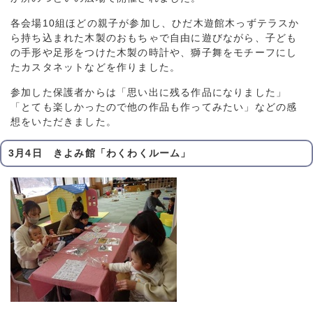
各会場10組ほどの親子が参加し、ひだ木遊館木っずテラスか
ら持ち込まれた木製のおもちゃで自由に遊びながら、子ども
の手形や足形をつけた木製の時計や、獅子舞をモチーフにし
たカスタネットなどを作りました。
参加した保護者からは「思い出に残る作品になりました」
「とても楽しかったので他の作品も作ってみたい」などの感
想をいただきました。
3月4日 きよみ館「わくわくルーム」