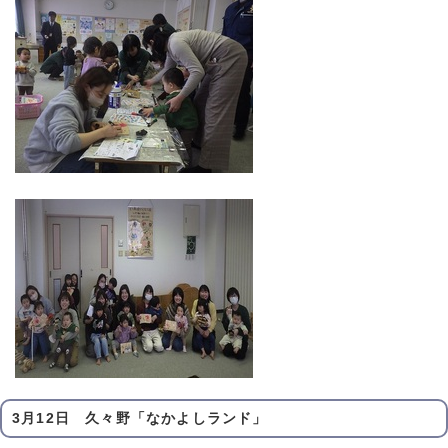
3月12日 久々野「なかよしランド」