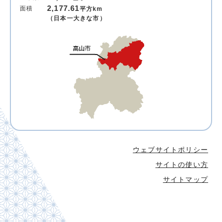
2,177.61
面積
平方km
（日本一大きな市）
ウェブサイトポリシー
サイトの使い方
サイトマップ