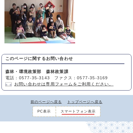
このページに関する
お問い合わせ
森林・環境政策部 森林政策課
電話：0577-35-3143 ファクス：0577-35-3169
お問い合わせは専用フォームをご利用ください。
前のページへ戻る
トップページへ戻る
PC表示
スマートフォン表示