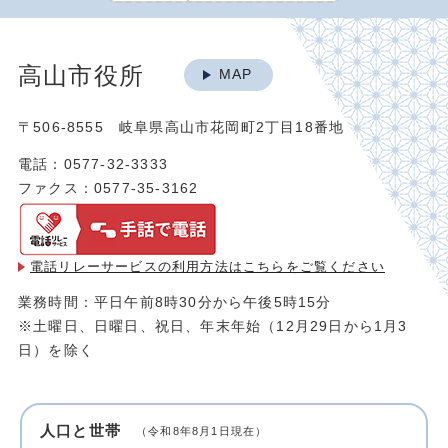
高山市役所
MAP
〒506-8555 岐阜県高山市花岡町2丁目18番地
電話：0577-32-3333
ファクス：0577-35-3162
電話リレーサービスの利用方法は
こちらをご覧ください
業務時間：平日午前8時30分から午後5時15分
※土曜日、日曜日、祝日、年末年始（12月29日から1月3
日）を除く
人口と世帯
（令和8年8月1日現在）