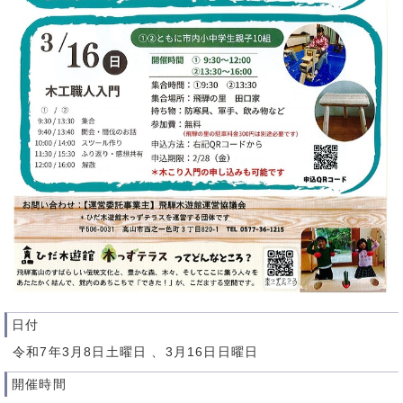
日付
令和7年3月8日土曜日 、3月16日日曜日
開催時間