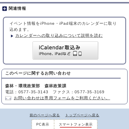
関連情報
イベント情報をiPhone・iPad端末のカレンダーに取り
込めます。
カレンダーへの取り込みについて説明を読む
このページに関する
お問い合わせ
森林・環境政策部 森林政策課
電話：0577-35-3143 ファクス：0577-35-3169
お問い合わせは専用フォームをご利用ください。
前のページへ戻る
トップページへ戻る
PC表示
スマートフォン表示