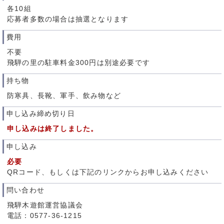
各10組
応募者多数の場合は抽選となります
費用
不要
飛騨の里の駐車料金300円は別途必要です
持ち物
防寒具、長靴、軍手、飲み物など
申し込み締め切り日
申し込みは終了しました。
申し込み
必要
QRコード、もしくは下記のリンクからお申し込みください
問い合わせ
飛騨木遊館運営協議会
電話：0577-36-1215