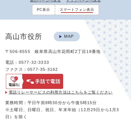
前のページへ戻る
トップページへ戻る
PC表示
スマートフォン表示
高山市役所
MAP
〒506-8555 岐阜県高山市花岡町2丁目18番地
電話：0577-32-3333
ファクス：0577-35-3162
電話リレーサービスの利用方法は
こちらをご覧ください
業務時間：平日午前8時30分から午後5時15分
※土曜日、日曜日、祝日、年末年始（12月29日から1月3
日）を除く