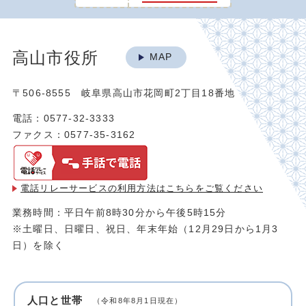
高山市役所
MAP
〒506-8555 岐阜県高山市花岡町2丁目18番地
電話：0577-32-3333
ファクス：0577-35-3162
電話リレーサービスの利用方法は
こちらをご覧ください
業務時間：平日午前8時30分から午後5時15分
※土曜日、日曜日、祝日、年末年始（12月29日から1月3
日）を除く
人口と世帯
（令和8年8月1日現在）