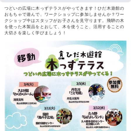
つどいの広場に木っずテラスがやってきます！ひだ木遊館の
おもちゃで遊んで、ワークショップに参加しませんか？ワー
クショップ中はスタッフがお子さんを見守ります。飛騨の木
を使った木製品をとおして、木を使うこと、活用することの
大切さを楽しく学びましょう！