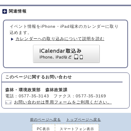
関連情報
イベント情報をiPhone・iPad端末のカレンダーに取り
込めます。
カレンダーへの取り込みについて説明を読む
このページに関する
お問い合わせ
森林・環境政策部 森林政策課
電話：0577-35-3143 ファクス：0577-35-3169
お問い合わせは専用フォームをご利用ください。
前のページへ戻る
トップページへ戻る
PC表示
スマートフォン表示