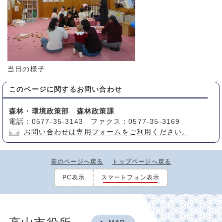
当日の様子
このページに関する
お問い合わせ
森林・環境政策部 森林政策課
電話：0577-35-3143 ファクス：0577-35-3169
お問い合わせは専用フォームをご利用ください。
前のページへ戻る
トップページへ戻る
PC表示
スマートフォン表示