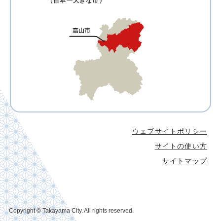
（日本一大きな市）
ウェブサイトポリシー
サイトの使い方
サイトマップ
Copyright © Takayama City. All rights reserved.