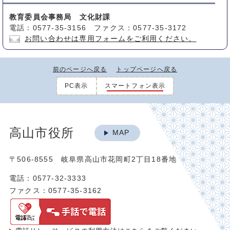
教育委員会事務局 文化財課
電話：0577-35-3156 ファクス：0577-35-3172
お問い合わせは専用フォームをご利用ください。
前のページへ戻る
トップページへ戻る
PC表示
スマートフォン表示
高山市役所
MAP
〒506-8555 岐阜県高山市花岡町2丁目18番地
電話：0577-32-3333
ファクス：0577-35-3162