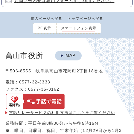
お問い合わせは専用フォームをご利用ください。
前のページへ戻る
トップページへ戻る
PC表示
スマートフォン表示
高山市役所
MAP
〒506-8555 岐阜県高山市花岡町2丁目18番地
電話：0577-32-3333
ファクス：0577-35-3162
電話リレーサービスの利用方法は
こちらをご覧ください
業務時間：平日午前8時30分から午後5時15分
※土曜日、日曜日、祝日、年末年始（12月29日から1月3