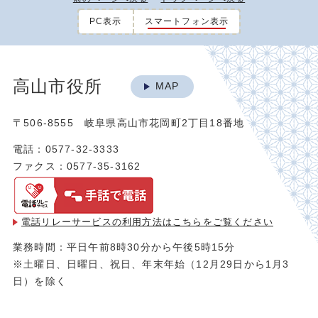
PC表示
スマートフォン表示
高山市役所
MAP
〒506-8555 岐阜県高山市花岡町2丁目18番地
電話：0577-32-3333
ファクス：0577-35-3162
電話リレーサービスの利用方法は
こちらをご覧ください
業務時間：平日午前8時30分から午後5時15分
※土曜日、日曜日、祝日、年末年始（12月29日から1月3
日）を除く