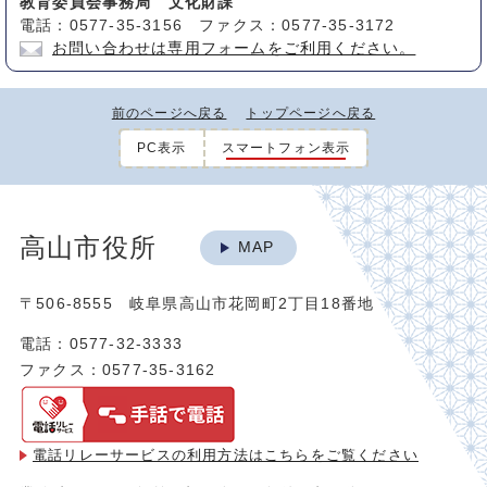
教育委員会事務局 文化財課
電話：0577-35-3156 ファクス：0577-35-3172
お問い合わせは専用フォームをご利用ください。
前のページへ戻る
トップページへ戻る
PC表示
スマートフォン表示
高山市役所
MAP
〒506-8555 岐阜県高山市花岡町2丁目18番地
電話：0577-32-3333
ファクス：0577-35-3162
電話リレーサービスの利用方法は
こちらをご覧ください