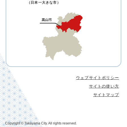
（日本一大きな市）
ウェブサイトポリシー
サイトの使い方
サイトマップ
Copyright © Takayama City. All rights reserved.