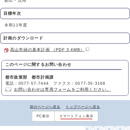
創出・活用
目標年次
令和11年度
計画のダウンロード
高山市緑の基本計画 （PDF 3.4MB）
このページに関する
お問い合わせ
都市政策部 都市計画課
電話：0577-57-7444 ファクス：0577-35-3168
お問い合わせは専用フォームをご利用ください。
前のページへ戻る
トップページへ戻る
PC表示
スマートフォン表示