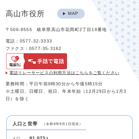
高山市役所
MAP
〒506-8555 岐阜県高山市花岡町2丁目18番地
電話：0577-32-3333
ファクス：0577-35-3162
電話リレーサービスの利用方法は
こちらをご覧ください
業務時間：平日午前8時30分から午後5時15分
※土曜日、日曜日、祝日、年末年始（12月29日から1月3
日）を除く
人口と世帯
（令和8年8月1日現在）
81,073
人口
人