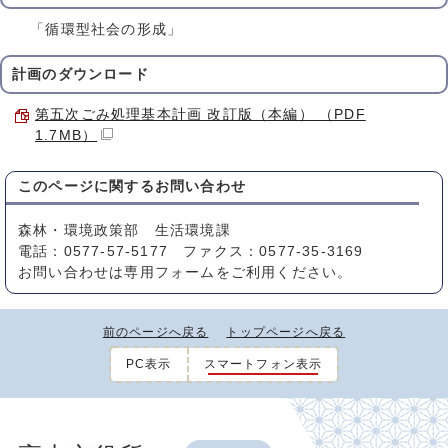
「循環型社会の形成」
計画のダウンロード
第五次ごみ処理基本計画 改訂版（本編） （PDF
1.7MB）
このページに関する
お問い合わせ
森林・環境政策部 生活環境課
電話：0577-57-5177 ファクス：0577-35-3169
お問い合わせは専用フォームをご利用ください。
前のページへ戻る
トップページへ戻る
PC表示
スマートフォン表示