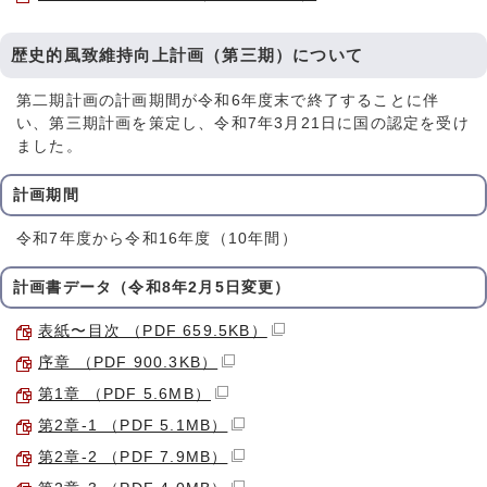
歴史的風致維持向上計画（第三期）について
第二期計画の計画期間が令和6年度末で終了することに伴
い、第三期計画を策定し、令和7年3月21日に国の認定を受け
ました。
計画期間
令和7年度から令和16年度（10年間）
計画書データ（令和8年2月5日変更）
表紙〜目次 （PDF 659.5KB）
序章 （PDF 900.3KB）
第1章 （PDF 5.6MB）
第2章-1 （PDF 5.1MB）
第2章-2 （PDF 7.9MB）