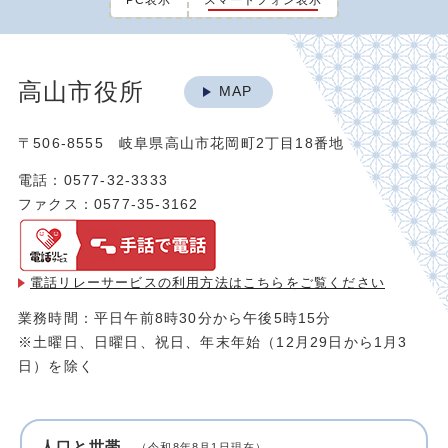
PC表示
スマートフォン表示
高山市役所
MAP
〒506-8555 岐阜県高山市花岡町2丁目18番地
電話：0577-32-3333
ファクス：0577-35-3162
電話リレーサービスの利用方法は
こちらをご覧ください
業務時間：平日午前8時30分から午後5時15分
※土曜日、日曜日、祝日、年末年始（12月29日から1月3
日）を除く
人口と世帯
（令和8年8月1日現在）