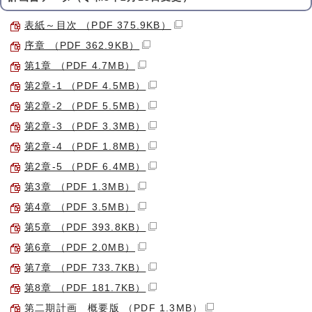
表紙～目次 （PDF 375.9KB）
序章 （PDF 362.9KB）
第1章 （PDF 4.7MB）
第2章-1 （PDF 4.5MB）
第2章-2 （PDF 5.5MB）
第2章-3 （PDF 3.3MB）
第2章-4 （PDF 1.8MB）
第2章-5 （PDF 6.4MB）
第3章 （PDF 1.3MB）
第4章 （PDF 3.5MB）
第5章 （PDF 393.8KB）
第6章 （PDF 2.0MB）
第7章 （PDF 733.7KB）
第8章 （PDF 181.7KB）
第二期計画 概要版 （PDF 1.3MB）