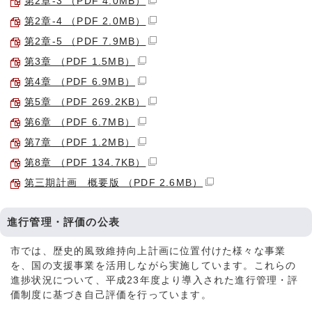
第2章-3 （PDF 4.0MB）
第2章-4 （PDF 2.0MB）
第2章-5 （PDF 7.9MB）
第3章 （PDF 1.5MB）
第4章 （PDF 6.9MB）
第5章 （PDF 269.2KB）
第6章 （PDF 6.7MB）
第7章 （PDF 1.2MB）
第8章 （PDF 134.7KB）
第三期計画 概要版 （PDF 2.6MB）
進行管理・評価の公表
市では、歴史的風致維持向上計画に位置付けた様々な事業
を、国の支援事業を活用しながら実施しています。これらの
進捗状況について、平成23年度より導入された進行管理・評
価制度に基づき自己評価を行っています。