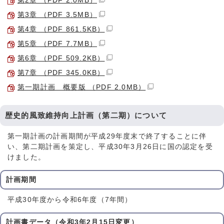
第2章 （PDF 2.0MB）
第3章 （PDF 3.5MB）
第4章 （PDF 861.5KB）
第5章 （PDF 7.7MB）
第6章 （PDF 509.2KB）
第7章 （PDF 345.0KB）
第一期計画 概要版 （PDF 2.0MB）
歴史的風致維持向上計画（第二期）について
第一期計画の計画期間が平成29年度末で終了することに伴
い、第二期計画を策定し、平成30年3月26日に国の認定を受
けました。
計画期間
平成30年度から令和6年度（7年間）
計画書データ（令和3年2月15日変更）