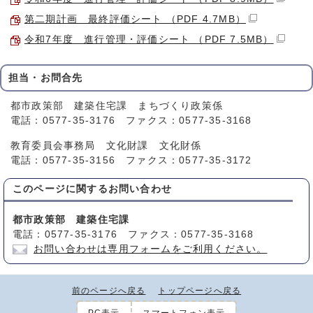
第二期計画 最終評価シート （PDF 4.7MB）
令和7年度 進行管理・評価シート （PDF 7.5MB）
担当・お問合先
都市政策部 建築住宅課 まちづくり政策係
電話：0577-35-3176 ファクス：0577-35-3168
教育委員会事務局 文化財課 文化財係
電話：0577-35-3156 ファクス：0577-35-3172
このページに関する
お問い合わせ
都市政策部 建築住宅課
電話：0577-35-3176 ファクス：0577-35-3168
お問い合わせは専用フォームをご利用ください。
前のページへ戻る
トップページへ戻る