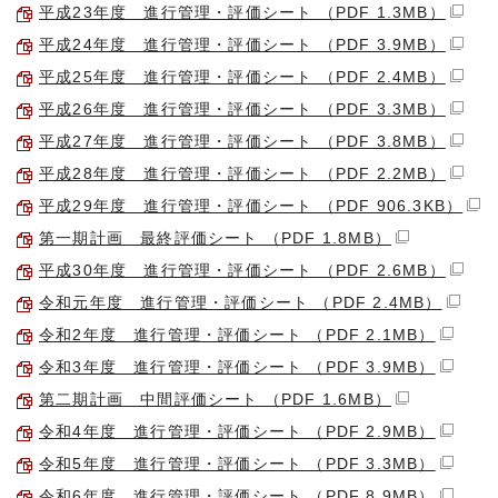
平成23年度 進行管理・評価シート （PDF 1.3MB）
平成24年度 進行管理・評価シート （PDF 3.9MB）
平成25年度 進行管理・評価シート （PDF 2.4MB）
平成26年度 進行管理・評価シート （PDF 3.3MB）
平成27年度 進行管理・評価シート （PDF 3.8MB）
平成28年度 進行管理・評価シート （PDF 2.2MB）
平成29年度 進行管理・評価シート （PDF 906.3KB）
第一期計画 最終評価シート （PDF 1.8MB）
平成30年度 進行管理・評価シート （PDF 2.6MB）
令和元年度 進行管理・評価シート （PDF 2.4MB）
令和2年度 進行管理・評価シート （PDF 2.1MB）
令和3年度 進行管理・評価シート （PDF 3.9MB）
第二期計画 中間評価シート （PDF 1.6MB）
令和4年度 進行管理・評価シート （PDF 2.9MB）
令和5年度 進行管理・評価シート （PDF 3.3MB）
令和6年度 進行管理・評価シート （PDF 8.9MB）