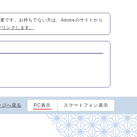
が必要です。お持ちでない方は、Adobeのサイトから
でリンクします。
ージへ戻る
PC表示
スマートフォン表示