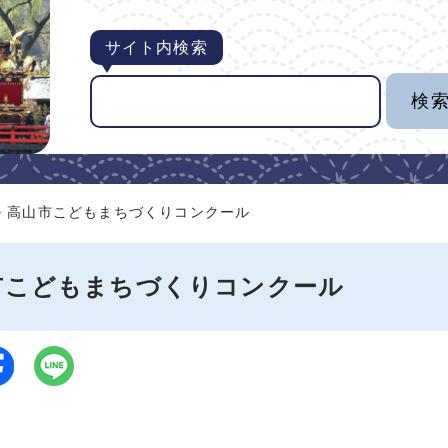
サイト内検索
> 高山市こどもまちづくりコンクール
市こどもまちづくりコンクール