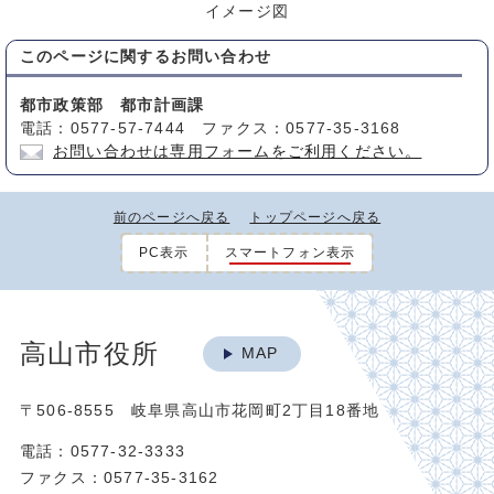
イメージ図
このページに関する
お問い合わせ
都市政策部 都市計画課
電話：0577-57-7444 ファクス：0577-35-3168
お問い合わせは専用フォームをご利用ください。
前のページへ戻る
トップページへ戻る
PC表示
スマートフォン表示
高山市役所
MAP
〒506-8555 岐阜県高山市花岡町2丁目18番地
電話：0577-32-3333
ファクス：0577-35-3162