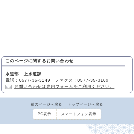
このページに関する
お問い合わせ
水道部 上水道課
電話：0577-35-3149 ファクス：0577-35-3169
お問い合わせは専用フォームをご利用ください。
前のページへ戻る
トップページへ戻る
PC表示
スマートフォン表示