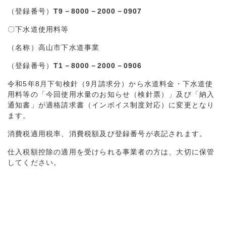
（登録番号）
T9－8000－2000－0907
〇下水道使用料等
（名称）高山市下水道事業
（登録番号）
T1－8000－2000－0906
令和5年8月下旬検針（9月請求分）から水道料金・下水道使
用料等の「今回使用水量のお知らせ（検針票）」及び「納入
通知書」が適格請求書（インボイス制度対応）に変更となり
ます。
消費税適用税率、消費税額及び登録番号が表記されます。
仕入税額控除の適用を受けられる事業者の方は、大切に保管
してください。