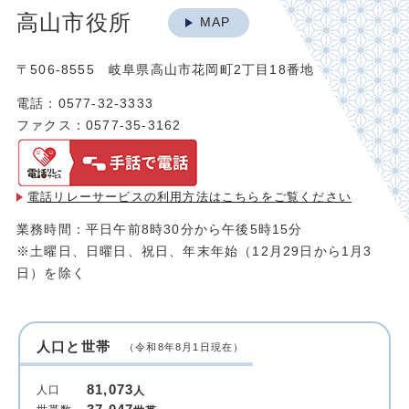
高山市役所
MAP
〒506-8555 岐阜県高山市花岡町2丁目18番地
電話：0577-32-3333
ファクス：0577-35-3162
電話リレーサービスの利用方法は
こちらをご覧ください
業務時間：平日午前8時30分から午後5時15分
※土曜日、日曜日、祝日、年末年始（12月29日から1月3
日）を除く
人口と世帯
（令和8年8月1日現在）
81,073
人口
人