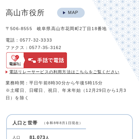
高山市役所
MAP
〒506-8555 岐阜県高山市花岡町2丁目18番地
電話：0577-32-3333
ファクス：0577-35-3162
電話リレーサービスの利用方法は
こちらをご覧ください
業務時間：平日午前8時30分から午後5時15分
※土曜日、日曜日、祝日、年末年始（12月29日から1月3
日）を除く
人口と世帯
（令和8年8月1日現在）
81,073
人口
人