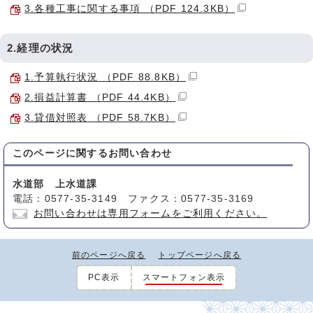
3.各種工事に関する事項 （PDF 124.3KB）
2.経理の状況
1.予算執行状況 （PDF 88.8KB）
2.損益計算書 （PDF 44.4KB）
3.貸借対照表 （PDF 58.7KB）
このページに関する
お問い合わせ
水道部 上水道課
電話：0577-35-3149 ファクス：0577-35-3169
お問い合わせは専用フォームをご利用ください。
前のページへ戻る
トップページへ戻る
PC表示
スマートフォン表示