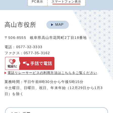
PC表示
スマートフォン表示
高山市役所
MAP
〒506-8555 岐阜県高山市花岡町2丁目18番地
電話：0577-32-3333
ファクス：0577-35-3162
電話リレーサービスの利用方法は
こちらをご覧ください
業務時間：平日午前8時30分から午後5時15分
※土曜日、日曜日、祝日、年末年始（12月29日から1月3
日）を除く