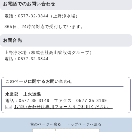
お電話でのお問い合わせ
電話：0577-32-3344（上野浄水場）
365日、24時間対応で受付しています。
お問合先
上野浄水場（株式会社高山管設備グループ）
電話：0577-32-3344
このページに関する
お問い合わせ
水道部 上水道課
電話：0577-35-3149 ファクス：0577-35-3169
お問い合わせは専用フォームをご利用ください。
前のページへ戻る
トップページへ戻る